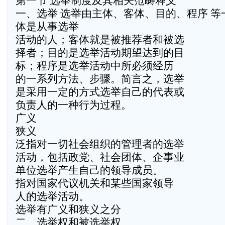
第一节 选举制度及其相关范畴释义
一、选举 选举由主体、客体、目的、程序 
体是从事选举
活动的人；客体就是被推荐者和被选
择者；目的是选举活动期望达到的目
标；程序是选举活动中所必须经历
的一系列方法、步骤。简言之，选举
是采用一定的方式选举自己的代表或
负责人的一种行为过程。
广义
狭义
泛指对一切社会组织的管理者的选举
活动，包括政党、社会团体、企事业
单位选举产生自己的领导成员。
指对国家代议机关和某些国家领导
人的选举活动。
选举有广义和狭义之分
二、选举权和被选举权