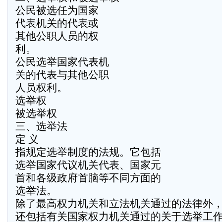
公民被选任为国家
代表机关的代表或
其他公职人员的权
利。
公民选举国家代表机
关的代表与其他公职
人员权利。
选举权
被选举权
三、选举法
定 义
指规定选举制度的法规。它包括
选举国家代议机关代表、国家元
首和各级政府首脑等不同方面的
选举法。
除了最高权力机关和立法机关通过的法律外
还包括有关国家权力机关通过的关于选举工