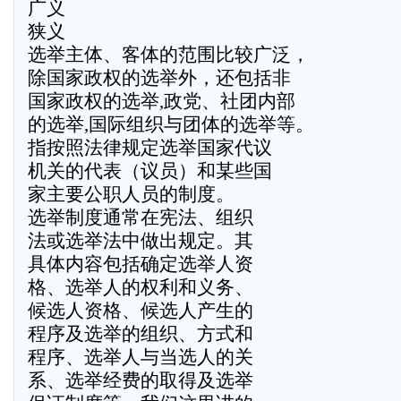
广义
狭义
选举主体、客体的范围比较广泛，
除国家政权的选举外，还包括非
国家政权的选举,政党、社团内部
的选举,国际组织与团体的选举等。
指按照法律规定选举国家代议
机关的代表（议员）和某些国
家主要公职人员的制度。
选举制度通常在宪法、组织
法或选举法中做出规定。其
具体内容包括确定选举人资
格、选举人的权利和义务、
候选人资格、候选人产生的
程序及选举的组织、方式和
程序、选举人与当选人的关
系、选举经费的取得及选举