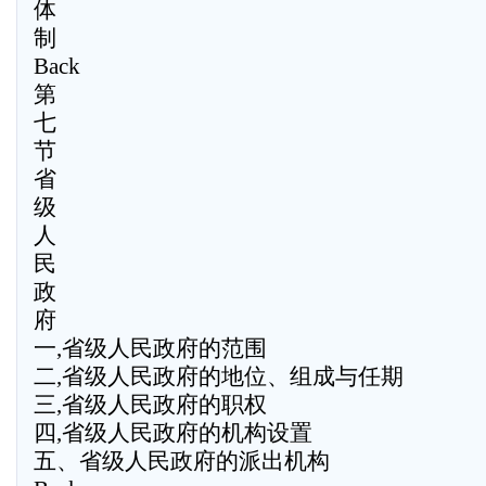
体
制
Back
第
七
节
省
级
人
民
政
府
一,省级人民政府的范围
二,省级人民政府的地位、组成与任期
三,省级人民政府的职权
四,省级人民政府的机构设置
五、省级人民政府的派出机构