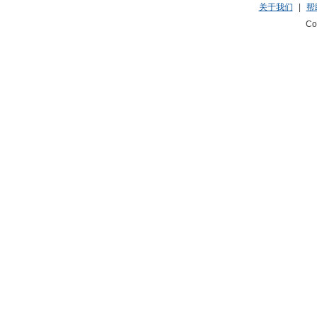
关于我们
|
帮
Co