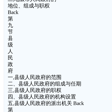
地位、组成与职权
Back
第
九
节
县
级
人
民
政
府
一,县级人民政府的范围
二、县级人民政府的组成与任期
三,县级人民政府的职权
四、县级人民政府的机构设置
五,县级人民政府的派出机关 Back
第