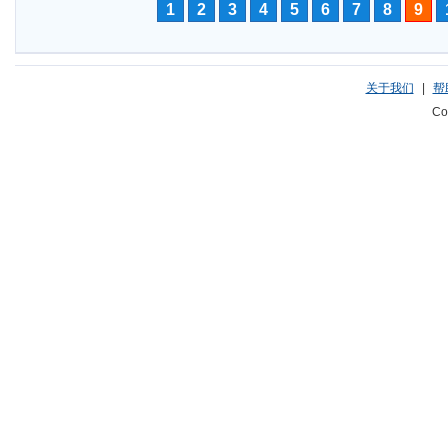
1
2
3
4
5
6
7
8
9
关于我们
|
帮
Co