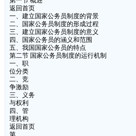
第一节 概述
返回首页
一、建立国家公务员制度的背景
二、国家公务员制度的形成过程
三、建立国家公务员制度的意义
四、国家公务员的涵义和范围
五、我国国家公务员的特点
第二节 国家公务员制度的运行机制
一、职
位分类
二、竞
争激励
三、义务
与权利
四、管
理机构
返回首页
第