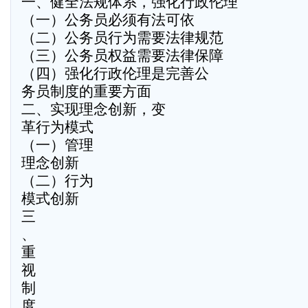
一、健全法规体系，强化行政伦理
（一）公务员必须有法可依
（二）公务员行为需要法律规范
（三）公务员权益需要法律保障
（四）强化行政伦理是完善公
务员制度的重要方面
二、实现理念创新，变
革行为模式
（一）管理
理念创新
（二）行为
模式创新
三
、
重
视
制
度