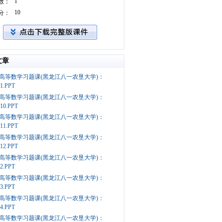
1
数：
10
分：
文章
高等数学习题课(黑龙江八一农垦大学)：
e1.PPT
高等数学习题课(黑龙江八一农垦大学)：
e10.PPT
高等数学习题课(黑龙江八一农垦大学)：
e11.PPT
高等数学习题课(黑龙江八一农垦大学)：
e12.PPT
高等数学习题课(黑龙江八一农垦大学)：
e2.PPT
高等数学习题课(黑龙江八一农垦大学)：
e3.PPT
高等数学习题课(黑龙江八一农垦大学)：
e4.PPT
高等数学习题课(黑龙江八一农垦大学)：