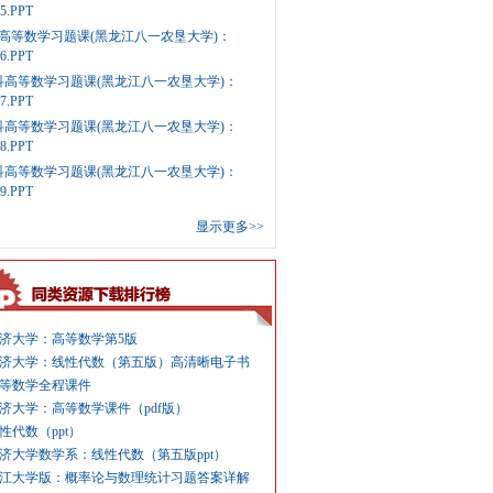
e5.PPT
高等数学习题课(黑龙江八一农垦大学)：
e6.PPT
科高等数学习题课(黑龙江八一农垦大学)：
e7.PPT
科高等数学习题课(黑龙江八一农垦大学)：
e8.PPT
科高等数学习题课(黑龙江八一农垦大学)：
e9.PPT
显示更多>>
济大学：高等数学第5版
济大学：线性代数（第五版）高清晰电子书
等数学全程课件
济大学：高等数学课件（pdf版）
性代数（ppt）
济大学数学系：线性代数（第五版ppt）
江大学版：概率论与数理统计习题答案详解