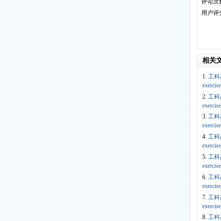
评论次
用户评
相关
1.
工科
exercis
2.
工科
exercis
3.
工科
exercis
4.
工科
exercis
5.
工科
exercis
6.
工科
exercis
7.
工科
exercis
8.
工科