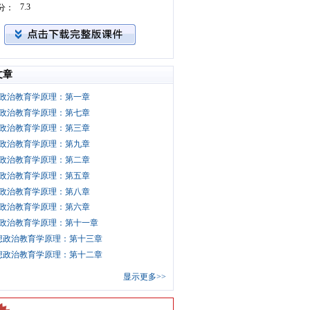
7.3
分：
文章
政治教育学原理：第一章
政治教育学原理：第七章
政治教育学原理：第三章
政治教育学原理：第九章
政治教育学原理：第二章
政治教育学原理：第五章
政治教育学原理：第八章
政治教育学原理：第六章
政治教育学原理：第十一章
想政治教育学原理：第十三章
想政治教育学原理：第十二章
显示更多>>