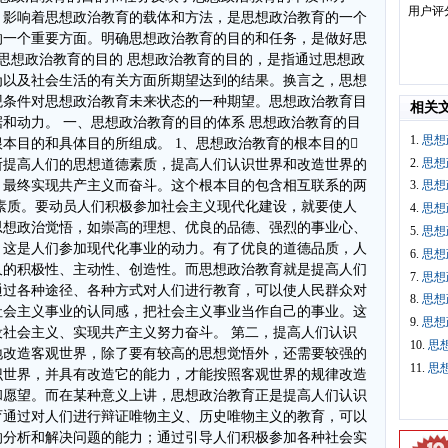
用户评
相关
1.
思想
2.
思想
3.
思想
4.
思想
5.
思想
6.
思想
7.
思想
8.
思想
9.
思想
10.
思
11.
思