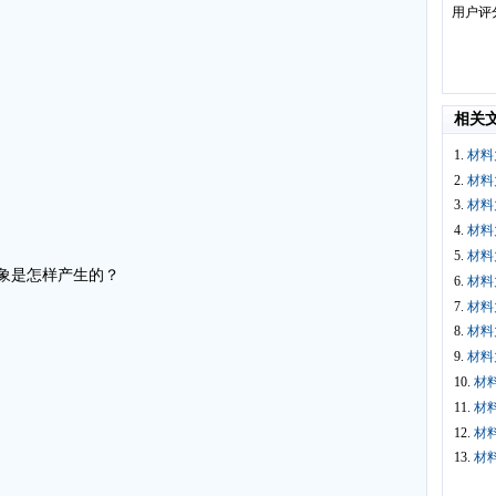
用户评
相关
1.
材料
2.
材料
3.
材料
4.
材料
5.
材料
象是怎样产生的？
6.
材料
7.
材料
8.
材料
9.
材料
10.
材
11.
材
12.
材
13.
材