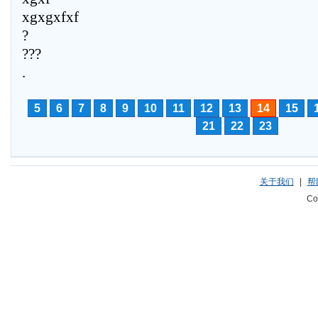
xgxgxfxf
?
???
.
5
6
7
8
9
10
11
12
13
14
15
21
22
23
关于我们
|
帮
Co