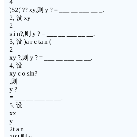
4
)52( ?? xy,则 y ? = ___ __ ___ __ _.
2, 设 xy
2
s i n?,则 y ? = ___ __ ___ __ __.
3, 设 )a r c ta n (
2
xy ?,则 y ? = ___ __ ___ __ __.
4, 设
xy c o sln?
,则
y ?
= ___ __ ___ __ __.
5, 设
xx
y
2t a n