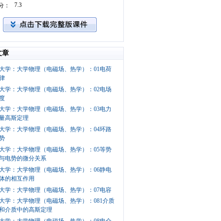
7.3
分：
文章
大学：大学物理（电磁场、热学）：01电荷
律
大学：大学物理（电磁场、热学）：02电场
度
大学：大学物理（电磁场、热学）：03电力
量高斯定理
大学：大学物理（电磁场、热学）：04环路
势
大学：大学物理（电磁场、热学）：05等势
与电势的微分关系
大学：大学物理（电磁场、热学）：06静电
体的相互作用
大学：大学物理（电磁场、热学）：07电容
大学：大学物理（电磁场、热学）：081介质
和介质中的高斯定理