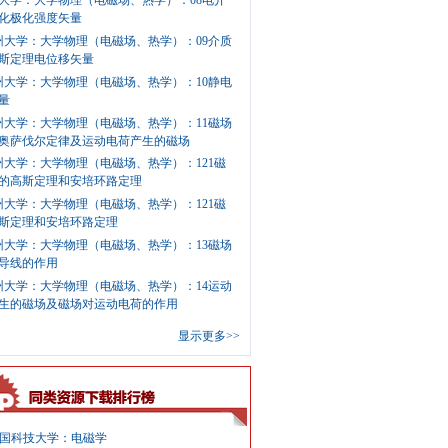
大学：大学物理（电磁场、热学）：08电介
化极化强度矢量
州大学：大学物理（电磁场、热学）：09介质
斯定理电位移矢量
州大学：大学物理（电磁场、热学）：10静电
量
州大学：大学物理（电磁场、热学）：11磁场
奥萨伐尔定律及运动电荷产生的磁场
州大学：大学物理（电磁场、热学）：121磁
的高斯定理和安培环路定理
州大学：大学物理（电磁场、热学）：121磁
斯定理和安培环路定理
州大学：大学物理（电磁场、热学）：13磁场
导线的作用
州大学：大学物理（电磁场、热学）：14运动
生的磁场及磁场对运动电荷的作用
显示更多>>
国科技大学：电磁学