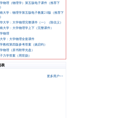
学物理（物理学）第五版电子课件（推荐下
）
南大学：物理学第五版电子教案2.0版（推荐下
）
华大学：大学物理完整课件（一）（陈信义）
南大学：大学物理学上下（完整课件）
学物理
大学：大学物理全套课件
学教程第四版参考答案（姚启钧）
学物理（原书附带光盘）
子力学答案（周世勋）
列表
更多用户>>