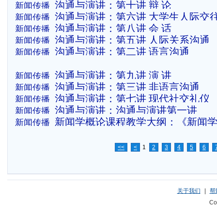
沟通与演讲：第十讲 辩 论
新闻传播
沟通与演讲：第六讲 大学生人际交
新闻传播
沟通与演讲：第八讲 会 话
新闻传播
沟通与演讲：第五讲 人际关系沟通
新闻传播
沟通与演讲：第二讲 语言沟通
新闻传播
沟通与演讲：第九讲 演 讲
新闻传播
沟通与演讲：第三讲 非语言沟通
新闻传播
沟通与演讲：第七讲 现代社交礼仪
新闻传播
沟通与演讲：沟通与演讲第一讲
新闻传播
新闻学概论课程教学大纲：《新闻
新闻传播
教学大纲
<<
<
1
2
3
4
5
6
关于我们
|
帮
Co