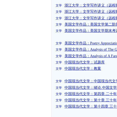
浙江大学：文学写作讲义（远程
文学
浙江大学：文学写作讲义（远程
文学
浙江大学：文学写作讲义（远程
文学
美国文学作品：美国文学第二阶
文学
美国文学作品：美国文学期末考
文学
美国文学作品：Poetry Appreciati
文学
美国文学作品：Analysis of The Gre
文学
美国文学作品：Analysis of A Farew
文学
中国现当代文学：试题库
文学
中国现当代文学：教案
文学
中国现当代文学：中国现当代文
文学
中国现当代文学：绪论.中国文
文学
中国现当代文学：第四章.二十
文学
中国现当代文学：第十章.三十年
文学
中国现当代文学：第十四章.三
文学