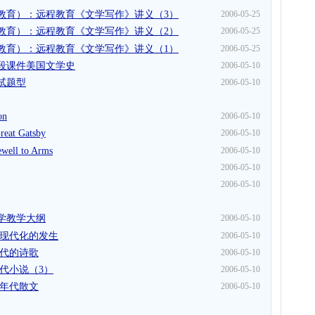
教育）：远程教育《文学写作》讲义（3）
2006-05-25
教育）：远程教育《文学写作》讲义（2）
2006-05-25
教育）：远程教育《文学写作》讲义（1）
2006-05-25
段课件美国文学史
2006-05-10
试题型
2006-05-10
on
2006-05-10
at Gatsby
2006-05-10
ell to Arms
2006-05-10
2006-05-10
2006-05-10
学教学大纲
2006-05-10
学现代化的发生
2006-05-10
年代的诗歌
2006-05-10
代小说（3）
2006-05-10
十年代散文
2006-05-10