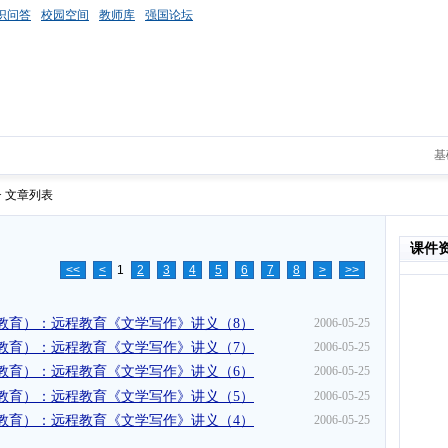
识问答
校园空间
教师库
强国论坛
基
> 文章列表
课件
<<
<
1
2
3
4
5
6
7
8
>
>>
教育）：远程教育《文学写作》讲义（8）
2006-05-25
教育）：远程教育《文学写作》讲义（7）
2006-05-25
教育）：远程教育《文学写作》讲义（6）
2006-05-25
教育）：远程教育《文学写作》讲义（5）
2006-05-25
教育）：远程教育《文学写作》讲义（4）
2006-05-25