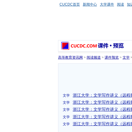
CUCDC首页
新闻中心
大学课件
阅读
知
高等教育资讯网
>
阅读频道
>
课件预览
>
文学
浙江大学：文学写作讲义（远程
文学
浙江大学：文学写作讲义（远程
文学
浙江大学：文学写作讲义（远程
文学
浙江大学：文学写作讲义（远程
文学
浙江大学：文学写作讲义（远程
文学