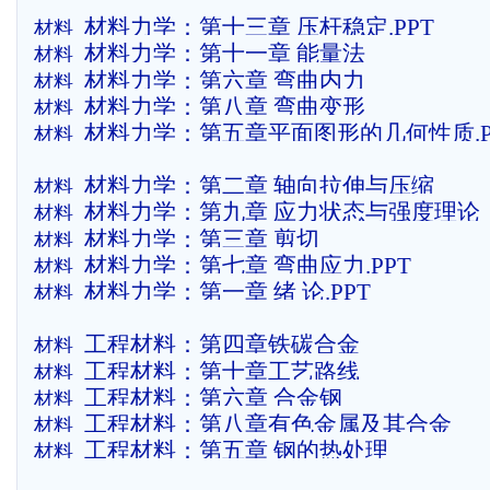
材料力学：第十三章 压杆稳定.PPT
材料
材料力学：第十一章 能量法
材料
材料力学：第六章 弯曲内力
材料
材料力学：第八章 弯曲变形
材料
材料力学：第五章平面图形的几何性质.P
材料
材料力学：第二章 轴向拉伸与压缩
材料
材料力学：第九章 应力状态与强度理论
材料
材料力学：第三章 剪切
材料
材料力学：第七章 弯曲应力.PPT
材料
材料力学：第一章 绪 论.PPT
材料
工程材料：第四章铁碳合金
材料
工程材料：第十章工艺路线
材料
工程材料：第六章 合金钢
材料
工程材料：第八章有色金属及其合金
材料
工程材料：第五章 钢的热处理
材料