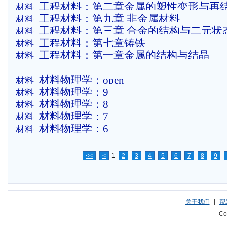
工程材料：第二章金属的塑性变形与再
材料
工程材料：第九章 非金属材料
材料
工程材料：第三章 合金的结构与二元状
材料
工程材料：第七章铸铁
材料
工程材料：第一章金属的结构与结晶
材料
材料物理学：open
材料
材料物理学：9
材料
材料物理学：8
材料
材料物理学：7
材料
材料物理学：6
材料
<<
<
1
2
3
4
5
6
7
8
9
关于我们
|
帮
Co