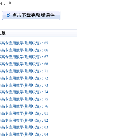
0
分：
文章
职高专应用数学(荆州职院)：65
职高专应用数学(荆州职院)：66
职高专应用数学(荆州职院)：67
职高专应用数学(荆州职院)：68
职高专应用数学(荆州职院)：71
职高专应用数学(荆州职院)：72
职高专应用数学(荆州职院)：73
职高专应用数学(荆州职院)：74
职高专应用数学(荆州职院)：75
职高专应用数学(荆州职院)：76
职高专应用数学(荆州职院)：81
职高专应用数学(荆州职院)：82
职高专应用数学(荆州职院)：83
职高专应用数学(荆州职院)：84