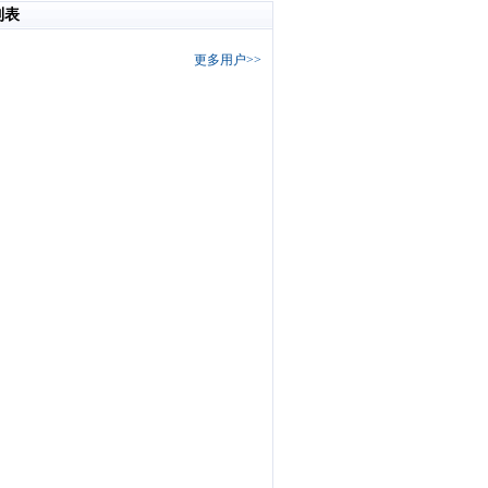
列表
更多用户>>