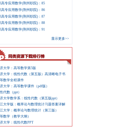
职高专应用数学(荆州职院)：85
职高专应用数学(荆州职院)：86
职高专应用数学(荆州职院)：87
职高专应用数学(荆州职院)：88
职高专应用数学(荆州职院)：91
显示更多>>
济大学：高等数学第5版
济大学：线性代数（第五版）高清晰电子书
等数学全程课件
济大学：高等数学课件（pdf版）
性代数（ppt）
济大学数学系：线性代数（第五版ppt）
江大学版：概率论与数理统计习题答案详解
江大学：概率论与数理统计（第三版）
等数学（教学大纲）
济大学：线性代数PPT