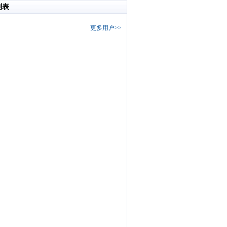
列表
更多用户>>