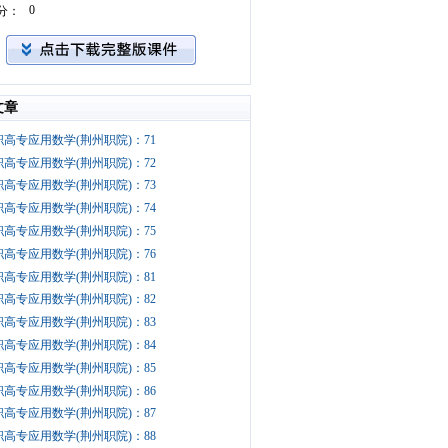
0
分：
文章
职高专应用数学(荆州职院)：71
职高专应用数学(荆州职院)：72
职高专应用数学(荆州职院)：73
职高专应用数学(荆州职院)：74
职高专应用数学(荆州职院)：75
职高专应用数学(荆州职院)：76
职高专应用数学(荆州职院)：81
职高专应用数学(荆州职院)：82
职高专应用数学(荆州职院)：83
职高专应用数学(荆州职院)：84
职高专应用数学(荆州职院)：85
职高专应用数学(荆州职院)：86
职高专应用数学(荆州职院)：87
职高专应用数学(荆州职院)：88