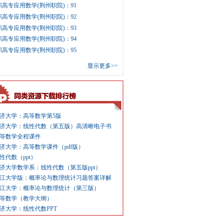
职高专应用数学(荆州职院)：91
职高专应用数学(荆州职院)：92
职高专应用数学(荆州职院)：93
职高专应用数学(荆州职院)：94
职高专应用数学(荆州职院)：95
显示更多>>
济大学：高等数学第5版
济大学：线性代数（第五版）高清晰电子书
等数学全程课件
济大学：高等数学课件（pdf版）
性代数（ppt）
济大学数学系：线性代数（第五版ppt）
江大学版：概率论与数理统计习题答案详解
江大学：概率论与数理统计（第三版）
等数学（教学大纲）
济大学：线性代数PPT