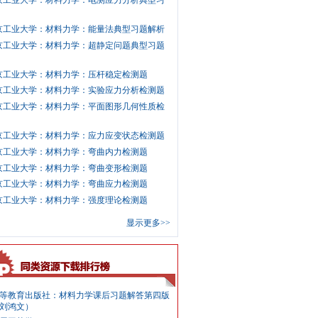
京工业大学：材料力学：电测应力分析典型习
京工业大学：材料力学：能量法典型习题解析
京工业大学：材料力学：超静定问题典型习题
京工业大学：材料力学：压杆稳定检测题
京工业大学：材料力学：实验应力分析检测题
京工业大学：材料力学：平面图形几何性质检
京工业大学：材料力学：应力应变状态检测题
京工业大学：材料力学：弯曲内力检测题
京工业大学：材料力学：弯曲变形检测题
京工业大学：材料力学：弯曲应力检测题
京工业大学：材料力学：强度理论检测题
显示更多>>
等教育出版社：材料力学课后习题解答第四版
刘鸿文）