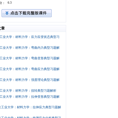
6.3
分：
文章
工业大学：材料力学：应力应变状态典型习
工业大学：材料力学：弯曲内力典型习题解
工业大学：材料力学：弯曲变形典型习题解
工业大学：材料力学：弯曲应力典型习题解
工业大学：材料力学：强度理论典型习题解
工业大学：材料力学：扭转典型习题解析
工业大学：材料力学：拉伸变形典型习题解
京工业大学：材料力学：拉伸应力典型习题解