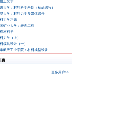
属工艺学
川大学：材料科学基础（精品课程）
华大学：材料力学多媒体课件
料力学习题
国矿业大学：表面工程
程材料学
料力学（上）
料模具设计（一）
华航天工业学院：材料成型设备
列表
更多用户>>